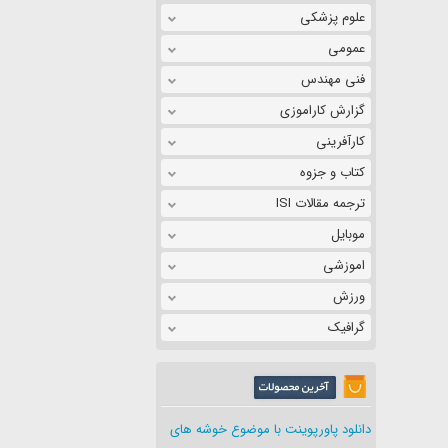
علوم پزشکی
عمومی
فنی مهندس
گزارش کاراموزی
کارآفرینی
کتاب و جزوه
ترجمه مقالات ISI
موبایل
اموزشی
ورزش
گرافیک
دانلود پاورپوینت با موضوع خوشه های