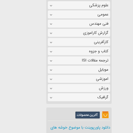
علوم پزشکی
عمومی
فنی مهندس
گزارش کاراموزی
کارآفرینی
کتاب و جزوه
ترجمه مقالات ISI
موبایل
اموزشی
ورزش
گرافیک
دانلود پاورپوینت با موضوع خوشه های